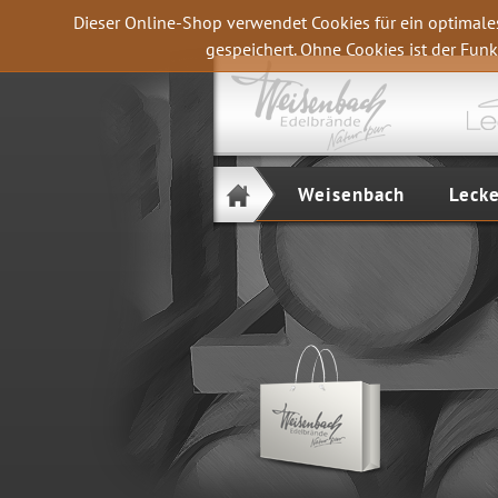
Dieser Online-Shop verwendet Cookies für ein optimale
gespeichert. Ohne Cookies ist der Fu
Weisenbach
Leck