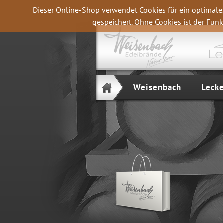
Dieser Online-Shop verwendet Cookies für ein optimale
gespeichert. Ohne Cookies ist der Fu
Weisenbach
Leck