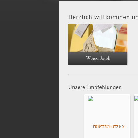
Herzlich willkommen im
Weisenbach
Unsere Empfehlungen