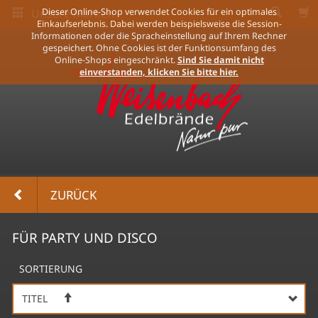
Unsere Marken
Dieser Online-Shop verwendet Cookies für ein optimales
Einkaufserlebnis. Dabei werden beispielsweise die Session-
Informationen oder die Spracheinstellung auf Ihrem Rechner
gespeichert. Ohne Cookies ist der Funktionsumfang des
Online-Shops eingeschränkt.
Sind Sie damit nicht
einverstanden, klicken Sie bitte hier.
ZURÜCK
FÜR PARTY UND DISCO
SORTIERUNG
TITEL